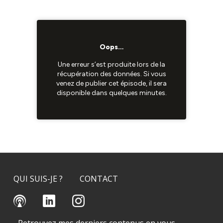
QUI SUIS-JE ?
CONTACT